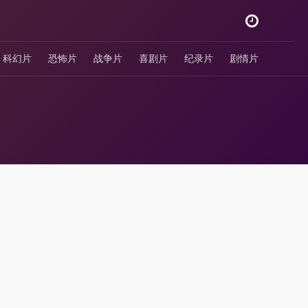
科幻片
恐怖片
战争片
喜剧片
纪录片
剧情片