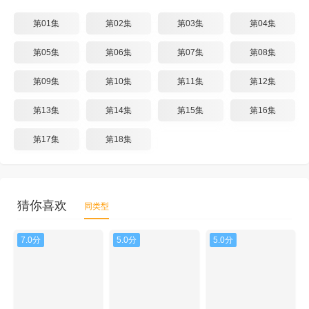
第01集
第02集
第03集
第04集
第05集
第06集
第07集
第08集
第09集
第10集
第11集
第12集
第13集
第14集
第15集
第16集
第17集
第18集
猜你喜欢
同类型
7.0分
5.0分
5.0分