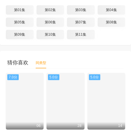
第01集
第02集
第03集
第04集
第05集
第06集
第07集
第08集
第09集
第10集
第11集
猜你喜欢
同类型
7.0分
5.0分
5.0分
06
28
14