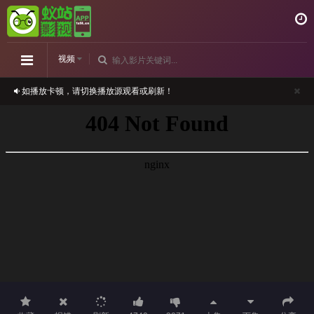
视频
如播放卡顿，请切换播放源观看或刷新！
正在播放：哈莉·奎茵第二季-第04集
请勿相信视频中的任何广告