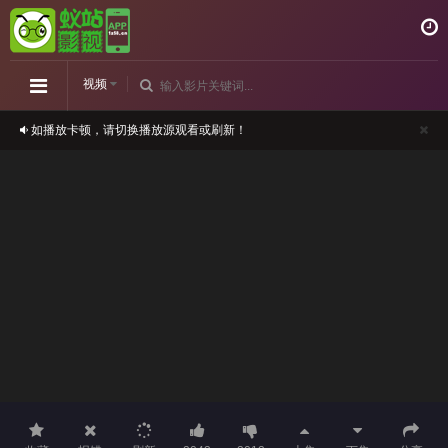
视频
如播放卡顿，请切换播放源观看或刷新！
正在播放：哈哈地球人第4季-第06集
请勿相信视频中的任何广告