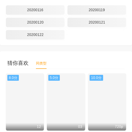
20200116
20200119
20200120
20200121
20200122
猜你喜欢
同类型
8.0分
5.0分
10.0分
12
03
720p