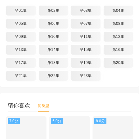
第01集
第02集
第03集
第04集
第05集
第06集
第07集
第08集
第09集
第10集
第11集
第12集
第13集
第14集
第15集
第16集
第17集
第18集
第19集
第20集
第21集
第22集
第23集
猜你喜欢
同类型
7.0分
5.0分
8.0分