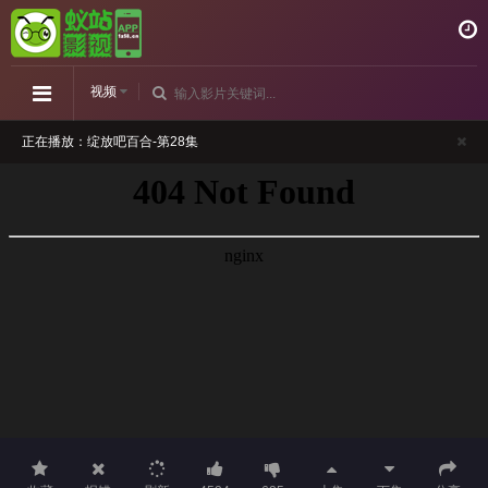
视频
正在播放：绽放吧百合-第28集
请勿相信视频中的任何广告
如播放卡顿，请切换播放源观看或刷新！